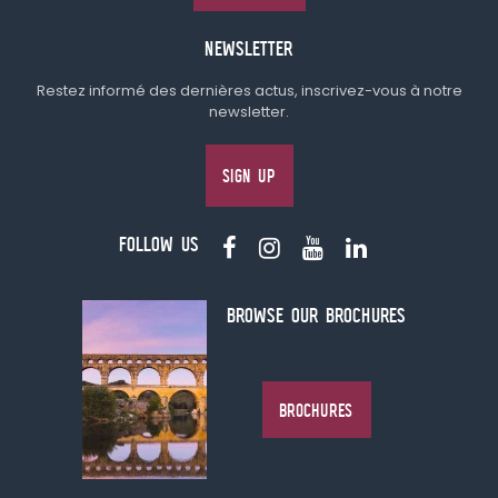
NEWSLETTER
Restez informé des dernières actus, inscrivez-vous à notre
newsletter.
SIGN UP
FOLLOW US
BROWSE OUR BROCHURES
BROCHURES